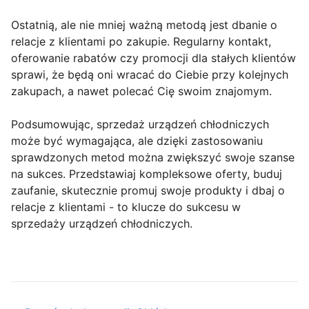
Ostatnią, ale nie mniej ważną metodą jest dbanie o
relacje z klientami po zakupie. Regularny kontakt,
oferowanie rabatów czy promocji dla stałych klientów
sprawi, że będą oni wracać do Ciebie przy kolejnych
zakupach, a nawet polecać Cię swoim znajomym.
Podsumowując, sprzedaż urządzeń chłodniczych
może być wymagająca, ale dzięki zastosowaniu
sprawdzonych metod można zwiększyć swoje szanse
na sukces. Przedstawiaj kompleksowe oferty, buduj
zaufanie, skutecznie promuj swoje produkty i dbaj o
relacje z klientami - to klucze do sukcesu w
sprzedaży urządzeń chłodniczych.