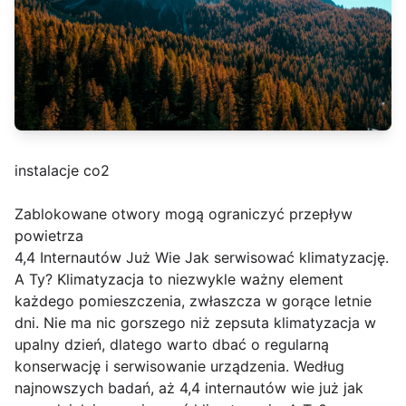
instalacje co2
Zablokowane otwory mogą ograniczyć przepływ
powietrza
4,4 Internautów Już Wie Jak serwisować klimatyzację.
A Ty? Klimatyzacja to niezwykle ważny element
każdego pomieszczenia, zwłaszcza w gorące letnie
dni. Nie ma nic gorszego niż zepsuta klimatyzacja w
upalny dzień, dlatego warto dbać o regularną
konserwację i serwisowanie urządzenia. Według
najnowszych badań, aż 4,4 internautów wie już jak