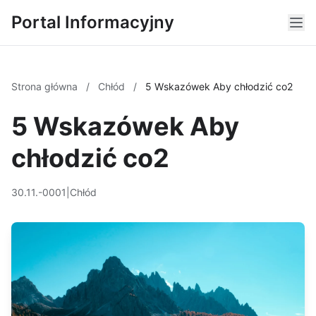
Portal Informacyjny
Strona główna
/
Chłód
/
5 Wskazówek Aby chłodzić co2
5 Wskazówek Aby
chłodzić co2
30.11.-0001
|
Chłód