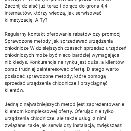
Zacznij działać już teraz i dołącz do grona 4,4
internautów, którzy wiedzą, jak serwisować
klimatyzację. A Ty?
Regularny kontakt oferowanie rabatów czy promocji
Sprawdzone metody jak sprzedawać urządzenia
chłodnicze W dzisiejszych czasach sprzedaż urządzeń
chłodniczych może być nieco bardziej wymagająca
niż kiedyś. Konkurencja na rynku jest duża, a klientów
coraz trudniej zainteresować ofertą. Dlatego warto
posiadać sprawdzone metody, które pomogą
sprzedać urządzenia chłodnicze i przyciągnąć
klientów.
Jedną z najważniejszych metod jest zaprezentowanie
klientom kompleksowej oferty. Oferując nie tylko
urządzenia chłodnicze, ale także usługi z nimi
związane, takie jak serwis czy instalacja, zwiększasz