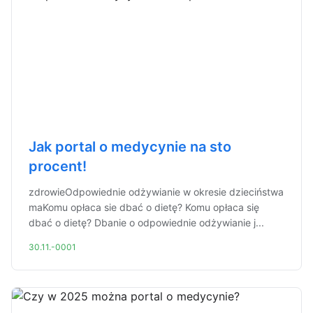
Jak portal o medycynie na sto
procent!
zdrowieOdpowiednie odżywianie w okresie dzieciństwa
maKomu opłaca sie dbać o dietę? Komu opłaca się
dbać o dietę? Dbanie o odpowiednie odżywianie j...
30.11.-0001