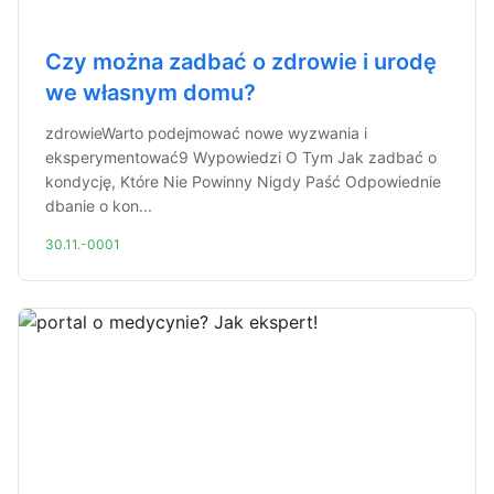
Czy można zadbać o zdrowie i urodę
we własnym domu?
zdrowieWarto podejmować nowe wyzwania i
eksperymentować9 Wypowiedzi O Tym Jak zadbać o
kondycję, Które Nie Powinny Nigdy Paść Odpowiednie
dbanie o kon...
30.11.-0001