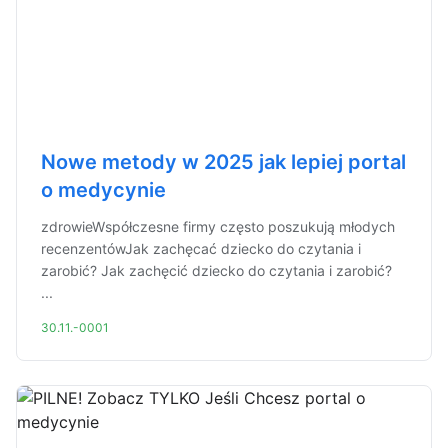
Nowe metody w 2025 jak lepiej portal
o medycynie
zdrowieWspółczesne firmy często poszukują młodych
recenzentówJak zachęcać dziecko do czytania i
zarobić? Jak zachęcić dziecko do czytania i zarobić?
...
30.11.-0001