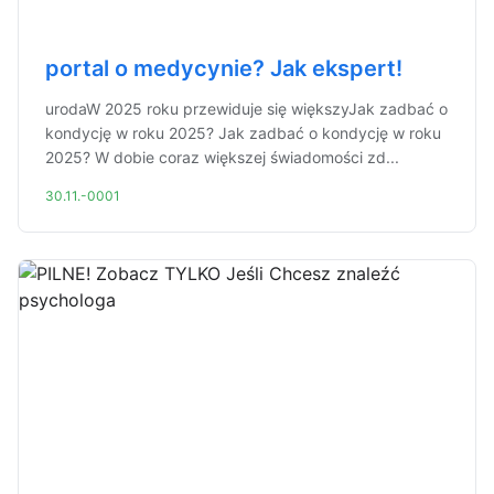
portal o medycynie? Jak ekspert!
urodaW 2025 roku przewiduje się większyJak zadbać o
kondycję w roku 2025? Jak zadbać o kondycję w roku
2025? W dobie coraz większej świadomości zd...
30.11.-0001