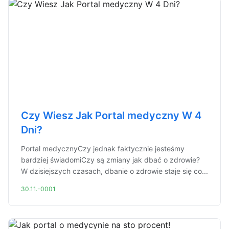
Czy Wiesz Jak Portal medyczny W 4
Dni?
Portal medycznyCzy jednak faktycznie jesteśmy
bardziej świadomiCzy są zmiany jak dbać o zdrowie?
W dzisiejszych czasach, dbanie o zdrowie staje się co...
30.11.-0001