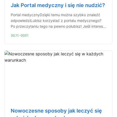
Jak Portal medyczny i się nie nudzić?
Portal medycznyDzięki temu można szybko znaleźć
odpowiedziLubisz korzystać z portalu medycznego?
Po przeczytaniu tego na pewno polubisz! Jeśli interes...
30.11.-0001
Nowoczesne sposoby jak leczyć się