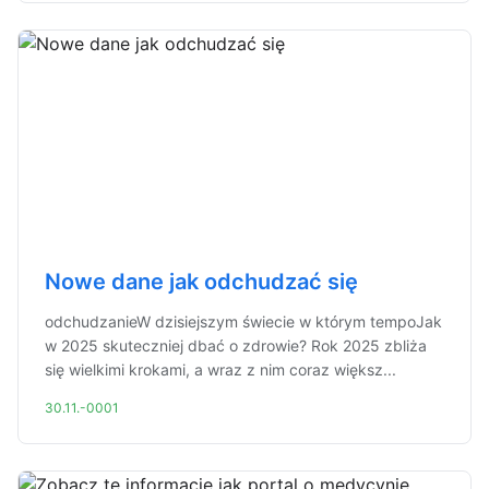
Nowe dane jak odchudzać się
odchudzanieW dzisiejszym świecie w którym tempoJak
w 2025 skuteczniej dbać o zdrowie? Rok 2025 zbliża
się wielkimi krokami, a wraz z nim coraz większ...
30.11.-0001