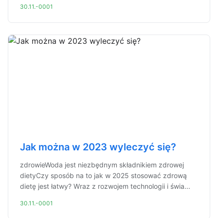
30.11.-0001
Jak można w 2023 wyleczyć się?
zdrowieWoda jest niezbędnym składnikiem zdrowej
dietyCzy sposób na to jak w 2025 stosować zdrową
dietę jest łatwy? Wraz z rozwojem technologii i świa...
30.11.-0001