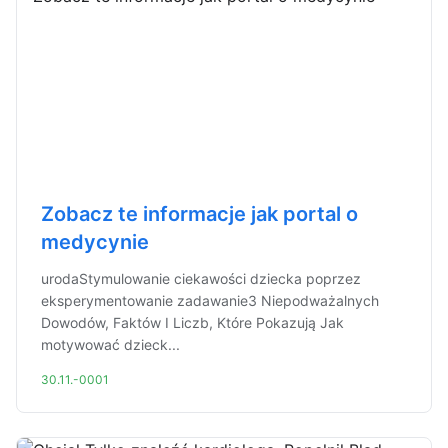
Zobacz te informacje jak portal o
medycynie
urodaStymulowanie ciekawości dziecka poprzez
eksperymentowanie zadawanie3 Niepodważalnych
Dowodów, Faktów I Liczb, Które Pokazują Jak
motywować dzieck...
30.11.-0001