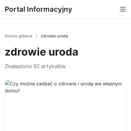
Portal Informacyjny
Strona główna
/
zdrowie uroda
zdrowie uroda
Znaleziono 92 artykułów