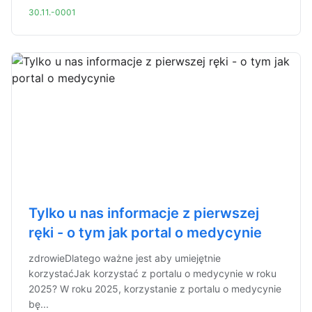
30.11.-0001
Tylko u nas informacje z pierwszej
ręki - o tym jak portal o medycynie
zdrowieDlatego ważne jest aby umiejętnie
korzystaćJak korzystać z portalu o medycynie w roku
2025? W roku 2025, korzystanie z portalu o medycynie
bę...