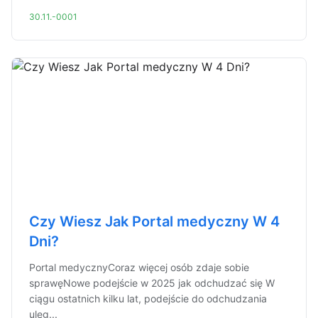
30.11.-0001
Czy Wiesz Jak Portal medyczny W 4
Dni?
Portal medycznyCoraz więcej osób zdaje sobie
sprawęNowe podejście w 2025 jak odchudzać się W
ciągu ostatnich kilku lat, podejście do odchudzania
uleg...