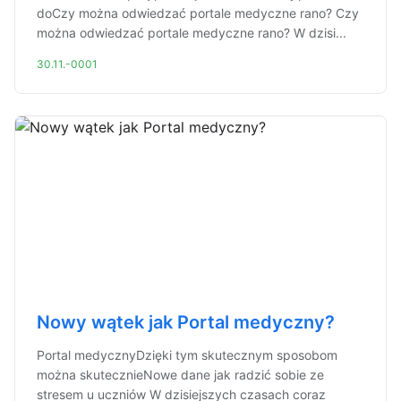
doCzy można odwiedzać portale medyczne rano? Czy
można odwiedzać portale medyczne rano? W dzisi...
30.11.-0001
Nowy wątek jak Portal medyczny?
Portal medycznyDzięki tym skutecznym sposobom
można skutecznieNowe dane jak radzić sobie ze
stresem u uczniów W dzisiejszych czasach coraz