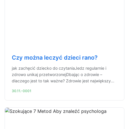
Czy można leczyć dzieci rano?
jak zachęcić dziecko do czytaniaJedz regularnie i
zdrowo unikaj przetworzonejDbając o zdrowie –
dlaczego jest to tak ważne? Zdrowie jest największy...
30.11.-0001