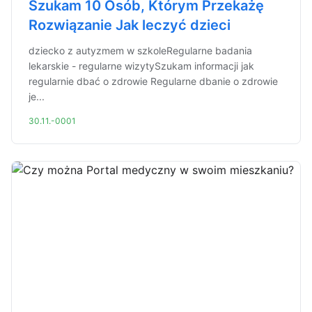
Szukam 10 Osób, Którym Przekażę
Rozwiązanie Jak leczyć dzieci
dziecko z autyzmem w szkoleRegularne badania
lekarskie - regularne wizytySzukam informacji jak
regularnie dbać o zdrowie Regularne dbanie o zdrowie
je...
30.11.-0001