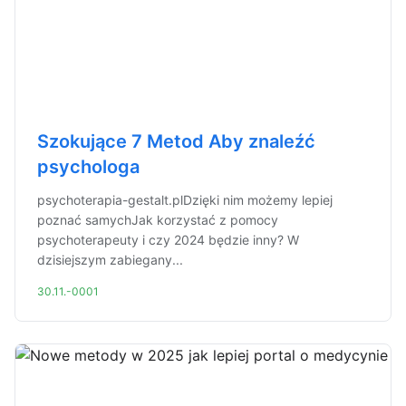
Szokujące 7 Metod Aby znaleźć
psychologa
psychoterapia-gestalt.plDzięki nim możemy lepiej
poznać samychJak korzystać z pomocy
psychoterapeuty i czy 2024 będzie inny? W
dzisiejszym zabiegany...
30.11.-0001