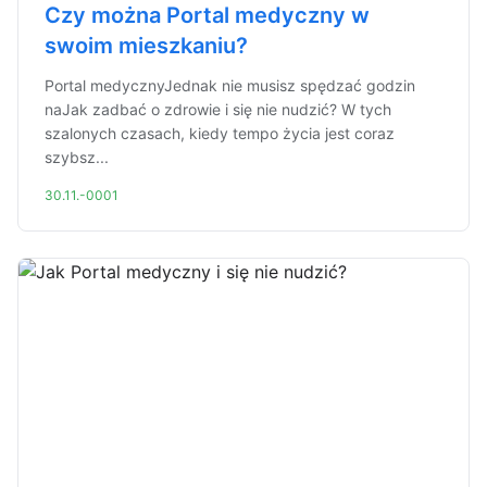
Czy można Portal medyczny w
swoim mieszkaniu?
Portal medycznyJednak nie musisz spędzać godzin
naJak zadbać o zdrowie i się nie nudzić? W tych
szalonych czasach, kiedy tempo życia jest coraz
szybsz...
30.11.-0001