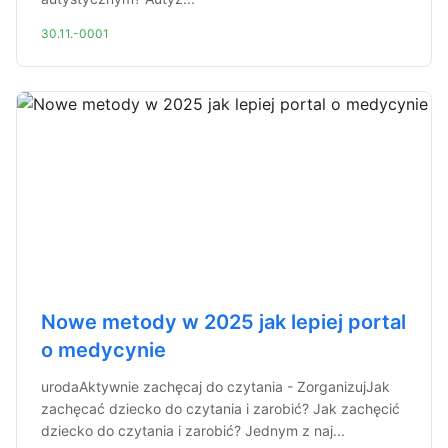
30.11.-0001
Nowe metody w 2025 jak lepiej portal
o medycynie
urodaAktywnie zachęcaj do czytania - ZorganizujJak
zachęcać dziecko do czytania i zarobić? Jak zachęcić
dziecko do czytania i zarobić? Jednym z naj...