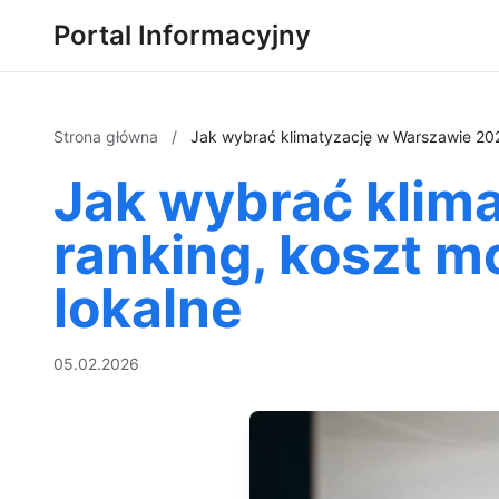
Portal Informacyjny
Strona główna
/
Jak wybrać klimatyzację w Warszawie 2026:
Jak wybrać klim
ranking, koszt mo
lokalne
05.02.2026