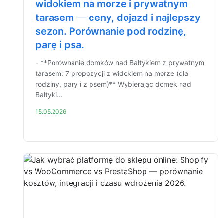
widokiem na morze i prywatnym
tarasem — ceny, dojazd i najlepszy
sezon. Porównanie pod rodzinę,
parę i psa.
- **Porównanie domków nad Bałtykiem z prywatnym
tarasem: 7 propozycji z widokiem na morze (dla
rodziny, pary i z psem)** Wybierając domek nad
Bałtyki...
15.05.2026