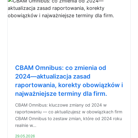
CBAM Omnibus: co zmienia od
2024—aktualizacja zasad
raportowania, korekty obowiązków i
najważniejsze terminy dla firm.
CBAM Omnibus: kluczowe zmiany od 2024 w
raportowaniu — co aktualizujesz w obowiązkach firm
CBAM Omnibus to zestaw zmian, które od 2024 roku
realnie w...
29.05.2026