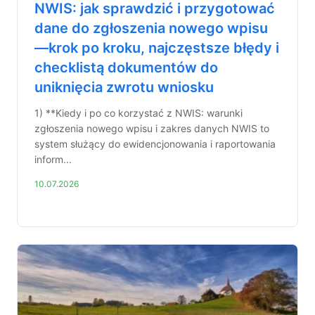
NWIS: jak sprawdzić i przygotować
dane do zgłoszenia nowego wpisu
—krok po kroku, najczęstsze błędy i
checklistą dokumentów do
uniknięcia zwrotu wniosku
1) **Kiedy i po co korzystać z NWIS: warunki
zgłoszenia nowego wpisu i zakres danych NWIS to
system służący do ewidencjonowania i raportowania
inform...
10.07.2026