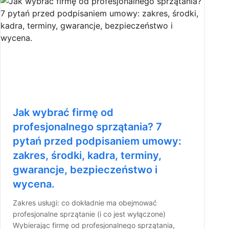
Jak wybrać firmę od
profesjonalnego sprzątania? 7
pytań przed podpisaniem umowy:
zakres, środki, kadra, terminy,
gwarancje, bezpieczeństwo i
wycena.
Zakres usługi: co dokładnie ma obejmować
profesjonalne sprzątanie (i co jest wyłączone)
Wybierając firmę od profesjonalnego sprzątania,