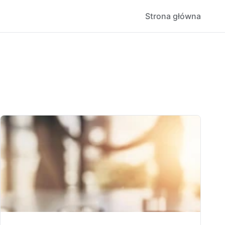
Strona główna