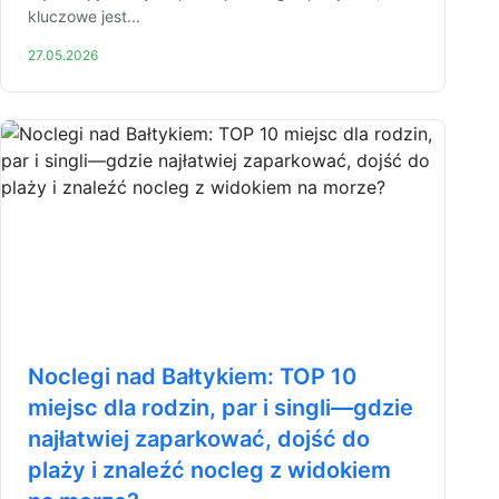
kluczowe jest...
27.05.2026
Noclegi nad Bałtykiem: TOP 10
miejsc dla rodzin, par i singli—gdzie
najłatwiej zaparkować, dojść do
plaży i znaleźć nocleg z widokiem