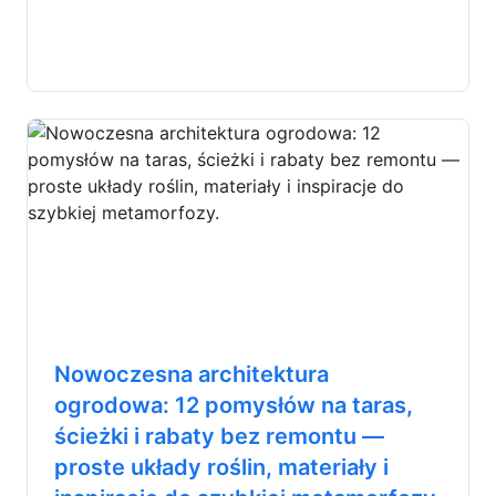
Nowoczesna architektura
ogrodowa: 12 pomysłów na taras,
ścieżki i rabaty bez remontu —
proste układy roślin, materiały i