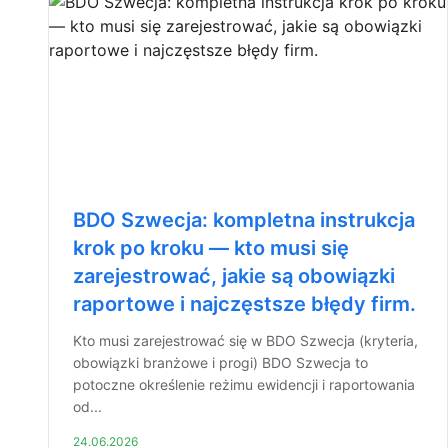
BDO Szwecja: kompletna instrukcja
krok po kroku — kto musi się
zarejestrować, jakie są obowiązki
raportowe i najczęstsze błędy firm.
Kto musi zarejestrować się w BDO Szwecja (kryteria,
obowiązki branżowe i progi) BDO Szwecja to
potoczne określenie reżimu ewidencji i raportowania
od...
24.06.2026