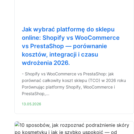
Jak wybrać platformę do sklepu
online: Shopify vs WooCommerce
vs PrestaShop — porównanie
kosztów, integracji i czasu
wdrożenia 2026.
- Shopify vs WooCommerce vs PrestaShop: jak
porównać całkowity koszt sklepu (TCO) w 2026 roku
Porównując platformy Shopify, WooCommerce i
PrestaShop,...
13.05.2026