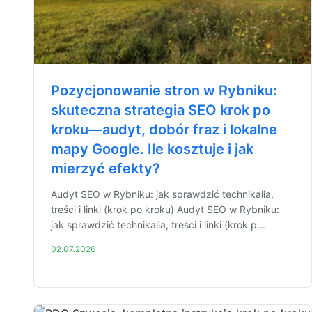
Pozycjonowanie stron w Rybniku:
skuteczna strategia SEO krok po
kroku—audyt, dobór fraz i lokalne
mapy Google. Ile kosztuje i jak
mierzyć efekty?
Audyt SEO w Rybniku: jak sprawdzić technikalia,
treści i linki (krok po kroku) Audyt SEO w Rybniku:
jak sprawdzić technikalia, treści i linki (krok p...
02.07.2026