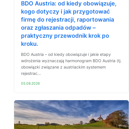
BDO Austria: od kiedy obowiązuje,
kogo dotyczy i jak przygotować
firmę do rejestracji, raportowania
oraz zgłaszania odpadów –
praktyczny przewodnik krok po
kroku.
BDO Austria – od kiedy obowiązuje i jakie etapy
wdrożenia wyznaczają harmonogram BDO Austria (tj.
obowiązki związane z austriackim systemem
rejestrac...
05.08.2026