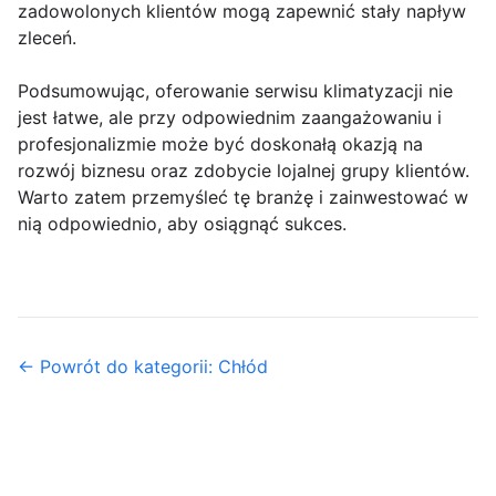
zadowolonych klientów mogą zapewnić stały napływ
zleceń.
Podsumowując, oferowanie serwisu klimatyzacji nie
jest łatwe, ale przy odpowiednim zaangażowaniu i
profesjonalizmie może być doskonałą okazją na
rozwój biznesu oraz zdobycie lojalnej grupy klientów.
Warto zatem przemyśleć tę branżę i zainwestować w
nią odpowiednio, aby osiągnąć sukces.
← Powrót do kategorii: Chłód