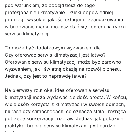
pod warunkiem, że podejdziesz do tego
profesjonalnie i kreatywnie. Dzięki odpowiedniej
promocji, wysokiej jakości usługom i zaangażowaniu
w budowanie marki, możesz stać się liderem na rynku
serwisu klimatyzacji.
To może być dodatkowym wyzwaniem dla
Czy oferować serwis klimatyzacji jest łatwo?
Oferowanie serwisu klimatyzacji może być zarówno
wyzwaniem, jak i świetną okazją na rozwój biznesu.
Jednak, czy jest to naprawdę łatwe?
Na pierwszy rzut oka, idea oferowania serwisu
klimatyzacji może wydawać się dość prosta. W końcu,
wiele osób korzysta z klimatyzacji w swoich domach,
biurach czy samochodach, co oznacza stałą i rosnącą
potrzebę konserwacji i napraw. Jednak, jak pokazuje
praktyka, branża serwisu klimatyzacji jest bardzo