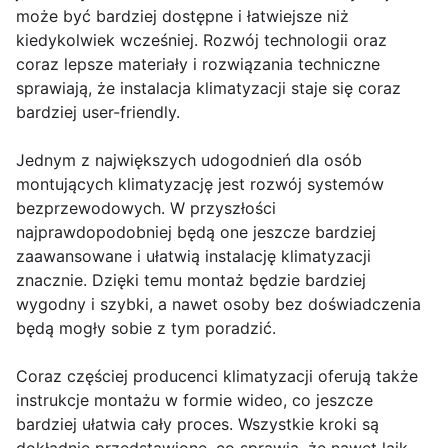
może być bardziej dostępne i łatwiejsze niż
kiedykolwiek wcześniej. Rozwój technologii oraz
coraz lepsze materiały i rozwiązania techniczne
sprawiają, że instalacja klimatyzacji staje się coraz
bardziej user-friendly.
Jednym z największych udogodnień dla osób
montujących klimatyzację jest rozwój systemów
bezprzewodowych. W przyszłości
najprawdopodobniej będą one jeszcze bardziej
zaawansowane i ułatwią instalację klimatyzacji
znacznie. Dzięki temu montaż będzie bardziej
wygodny i szybki, a nawet osoby bez doświadczenia
będą mogły sobie z tym poradzić.
Coraz częściej producenci klimatyzacji oferują także
instrukcje montażu w formie wideo, co jeszcze
bardziej ułatwia cały proces. Wszystkie kroki są