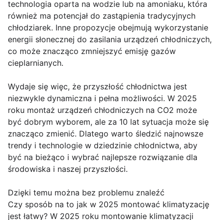
technologia oparta na wodzie lub na amoniaku, która
również ma potencjał do zastąpienia tradycyjnych
chłodziarek. Inne propozycje obejmują wykorzystanie
energii słonecznej do zasilania urządzeń chłodniczych,
co może znacząco zmniejszyć emisję gazów
cieplarnianych.
Wydaje się więc, że przyszłość chłodnictwa jest
niezwykle dynamiczna i pełna możliwości. W 2025
roku montaż urządzeń chłodniczych na CO2 może
być dobrym wyborem, ale za 10 lat sytuacja może się
znacząco zmienić. Dlatego warto śledzić najnowsze
trendy i technologie w dziedzinie chłodnictwa, aby
być na bieżąco i wybrać najlepsze rozwiązanie dla
środowiska i naszej przyszłości.
Dzięki temu można bez problemu znaleźć
Czy sposób na to jak w 2025 montować klimatyzację
jest łatwy? W 2025 roku montowanie klimatyzacji