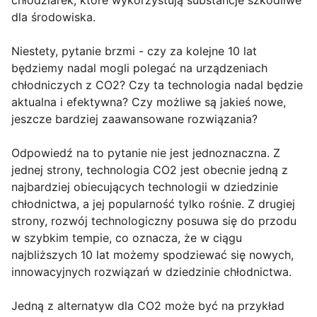
chłodziarek, które wykorzystują substancje szkodliwe
dla środowiska.
Niestety, pytanie brzmi - czy za kolejne 10 lat
będziemy nadal mogli polegać na urządzeniach
chłodniczych z CO2? Czy ta technologia nadal będzie
aktualna i efektywna? Czy możliwe są jakieś nowe,
jeszcze bardziej zaawansowane rozwiązania?
Odpowiedź na to pytanie nie jest jednoznaczna. Z
jednej strony, technologia CO2 jest obecnie jedną z
najbardziej obiecujących technologii w dziedzinie
chłodnictwa, a jej popularność tylko rośnie. Z drugiej
strony, rozwój technologiczny posuwa się do przodu
w szybkim tempie, co oznacza, że w ciągu
najbliższych 10 lat możemy spodziewać się nowych,
innowacyjnych rozwiązań w dziedzinie chłodnictwa.
Jedną z alternatyw dla CO2 może być na przykład