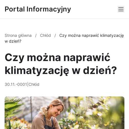
Portal Informacyjny
Strona główna
/
Chłód
/
Czy można naprawić klimatyzację
w dzień?
Czy można naprawić
klimatyzację w dzień?
30.11.-0001
|
Chłód