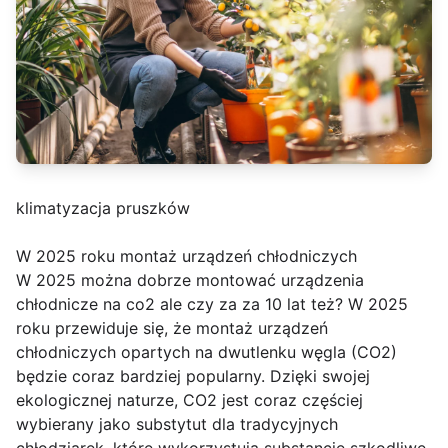
klimatyzacja pruszków
W 2025 roku montaż urządzeń chłodniczych
W 2025 można dobrze montować urządzenia
chłodnicze na co2 ale czy za za 10 lat też? W 2025
roku przewiduje się, że montaż urządzeń
chłodniczych opartych na dwutlenku węgla (CO2)
będzie coraz bardziej popularny. Dzięki swojej
ekologicznej naturze, CO2 jest coraz częściej
wybierany jako substytut dla tradycyjnych