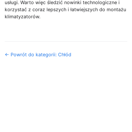
usługi. Warto więc śledzić nowinki technologiczne i
korzystać z coraz lepszych i łatwiejszych do montażu
klimatyzatorów.
← Powrót do kategorii: Chłód