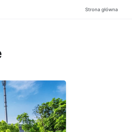
Strona główna
ę