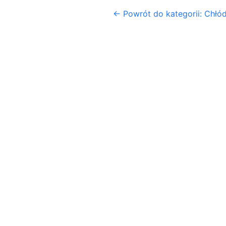
← Powrót do kategorii: Chłó