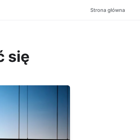
Strona główna
ć się