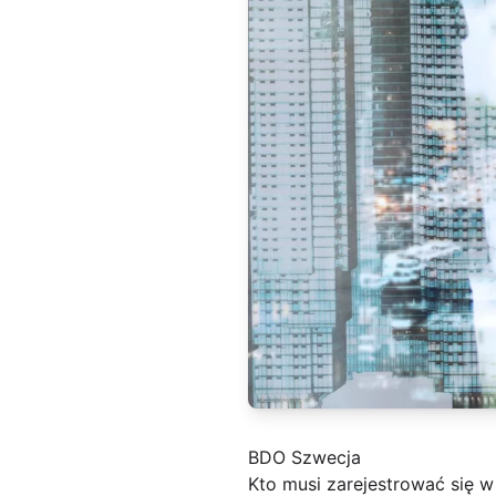
BDO Szwecja
Kto musi zarejestrować się w