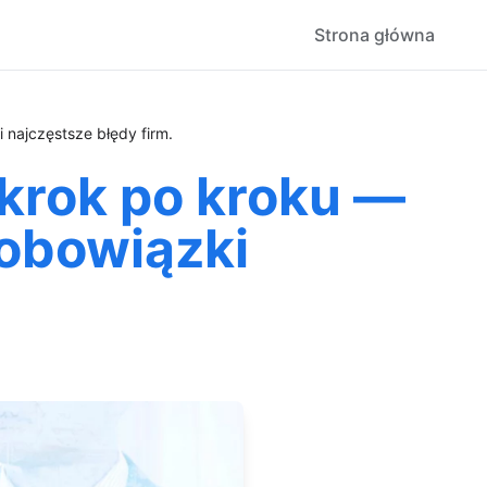
Strona główna
 najczęstsze błędy firm.
krok po kroku —
 obowiązki