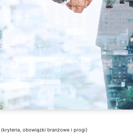
 (kryteria, obowiązki branżowe i progi)