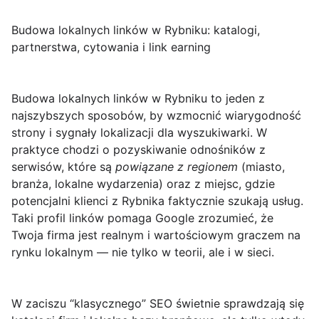
Budowa lokalnych linków w Rybniku: katalogi,
partnerstwa, cytowania i link earning
Budowa lokalnych linków w Rybniku to jeden z
najszybszych sposobów, by wzmocnić wiarygodność
strony i sygnały lokalizacji dla wyszukiwarki. W
praktyce chodzi o pozyskiwanie odnośników z
serwisów, które są
powiązane z regionem
(miasto,
branża, lokalne wydarzenia) oraz z miejsc, gdzie
potencjalni klienci z Rybnika faktycznie szukają usług.
Taki profil linków pomaga Google zrozumieć, że
Twoja firma jest realnym i wartościowym graczem na
rynku lokalnym — nie tylko w teorii, ale i w sieci.
W zaciszu “klasycznego” SEO świetnie sprawdzają się