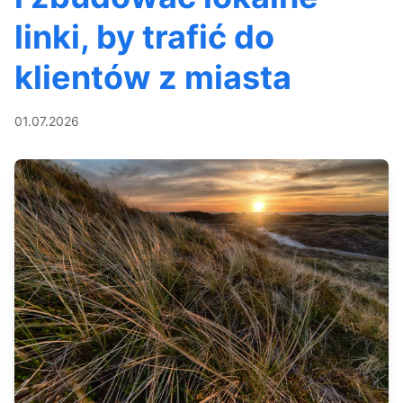
linki, by trafić do
klientów z miasta
01.07.2026