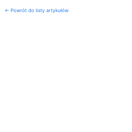
← Powrót do listy artykułów