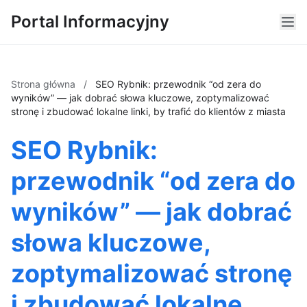
Portal Informacyjny
Strona główna
/
SEO Rybnik: przewodnik “od zera do
wyników” — jak dobrać słowa kluczowe, zoptymalizować
stronę i zbudować lokalne linki, by trafić do klientów z miasta
SEO Rybnik:
przewodnik “od zera do
wyników” — jak dobrać
słowa kluczowe,
zoptymalizować stronę
i zbudować lokalne