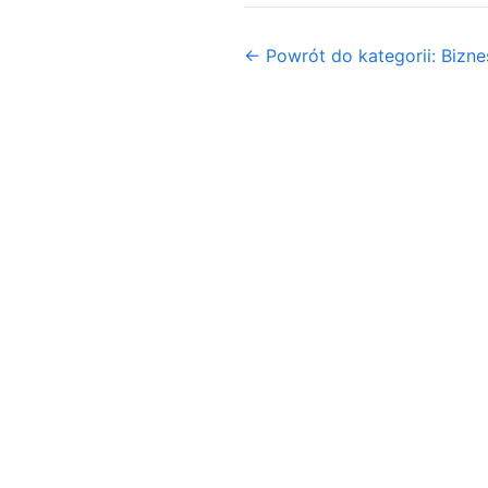
← Powrót do kategorii: Biznes