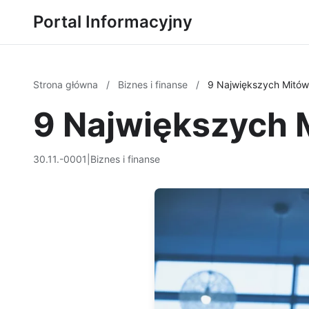
Portal Informacyjny
Strona główna
/
Biznes i finanse
/
9 Największych Mitów
9 Największych 
30.11.-0001
|
Biznes i finanse