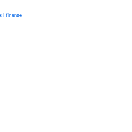
 i finanse