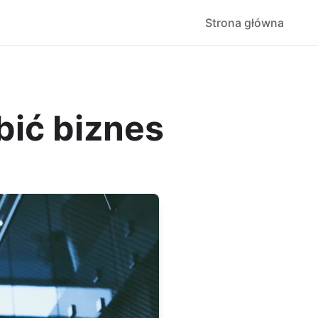
Strona główna
bić biznes