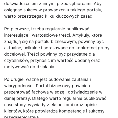
doświadczeniem z innymi przedsiębiorcami. Aby
osiągnąć sukces w prowadzeniu takiego portalu,
warto przestrzegać kilku kluczowych zasad.
Po pierwsze, trzeba regularnie publikować
interesujące i wartościowe treści. Artykuły, które
znajdują się na portalu biznesowym, powinny być
aktualne, unikalne i adresowane do konkretnej grupy
docelowej. Treści powinny być przydatne dla
czytelników, przynosić im wartość dodaną oraz
motywować do działania.
Po drugie, ważne jest budowanie zaufania i
wiarygodności. Portal biznesowy powinien
prezentować fachową wiedzę i doświadczenie w
danej branży. Dlatego warto regularnie publikować
case study, wywiady z ekspertami oraz opinie
klientów, które potwierdzą kompetencje i sukcesy
przedsiębiorstwa.