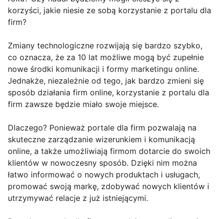
korzyści, jakie niesie ze sobą korzystanie z portalu dla
firm?
Zmiany technologiczne rozwijają się bardzo szybko,
co oznacza, że za 10 lat możliwe mogą być zupełnie
nowe środki komunikacji i formy marketingu online.
Jednakże, niezależnie od tego, jak bardzo zmieni się
sposób działania firm online, korzystanie z portalu dla
firm zawsze będzie miało swoje miejsce.
Dlaczego? Ponieważ portale dla firm pozwalają na
skuteczne zarządzanie wizerunkiem i komunikacją
online, a także umożliwiają firmom dotarcie do swoich
klientów w nowoczesny sposób. Dzięki nim można
łatwo informować o nowych produktach i usługach,
promować swoją markę, zdobywać nowych klientów i
utrzymywać relacje z już istniejącymi.