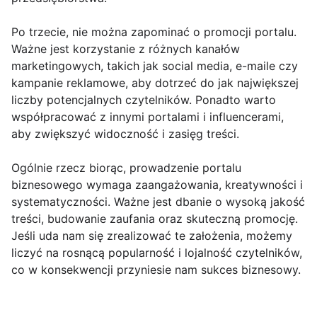
Po trzecie, nie można zapominać o promocji portalu.
Ważne jest korzystanie z różnych kanałów
marketingowych, takich jak social media, e-maile czy
kampanie reklamowe, aby dotrzeć do jak największej
liczby potencjalnych czytelników. Ponadto warto
współpracować z innymi portalami i influencerami,
aby zwiększyć widoczność i zasięg treści.
Ogólnie rzecz biorąc, prowadzenie portalu
biznesowego wymaga zaangażowania, kreatywności i
systematyczności. Ważne jest dbanie o wysoką jakość
treści, budowanie zaufania oraz skuteczną promocję.
Jeśli uda nam się zrealizować te założenia, możemy
liczyć na rosnącą popularność i lojalność czytelników,
co w konsekwencji przyniesie nam sukces biznesowy.