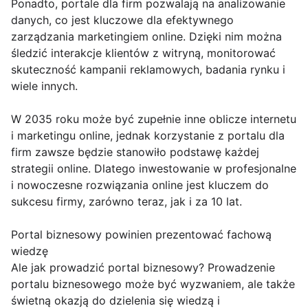
Ponadto, portale dla firm pozwalają na analizowanie
danych, co jest kluczowe dla efektywnego
zarządzania marketingiem online. Dzięki nim można
śledzić interakcje klientów z witryną, monitorować
skuteczność kampanii reklamowych, badania rynku i
wiele innych.
W 2035 roku może być zupełnie inne oblicze internetu
i marketingu online, jednak korzystanie z portalu dla
firm zawsze będzie stanowiło podstawę każdej
strategii online. Dlatego inwestowanie w profesjonalne
i nowoczesne rozwiązania online jest kluczem do
sukcesu firmy, zarówno teraz, jak i za 10 lat.
Portal biznesowy powinien prezentować fachową
wiedzę
Ale jak prowadzić portal biznesowy? Prowadzenie
portalu biznesowego może być wyzwaniem, ale także
świetną okazją do dzielenia się wiedzą i