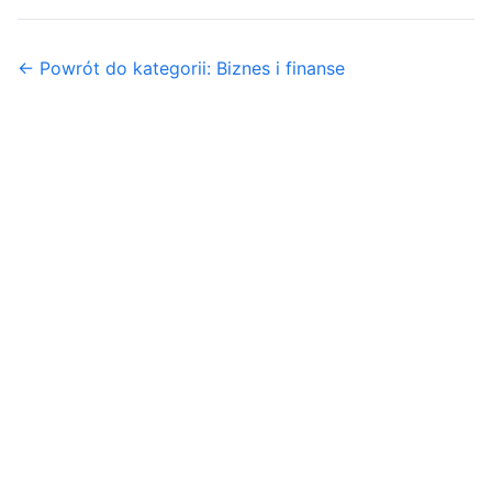
← Powrót do kategorii: Biznes i finanse