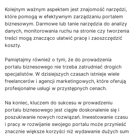
Kolejnym ważnym aspektem jest znajomość narzędzi,
które pomogą w efektywnym zarządzaniu portalem
biznesowym. Darmowe lub tanie narzędzia do analizy
danych, monitorowania ruchu na stronie czy tworzenia
treści mogą znacząco ułatwić pracę i zaoszczędzić
koszty.
Pamiętajmy również o tym, że do prowadzenia
portalu biznesowego nie trzeba zatrudniać drogich
specjalistów. W dzisiejszych czasach istnieje wiele
freelancerów i agencji marketingowych, które oferują
profesjonalne usługi w przystępnych cenach.
Na koniec, kluczem do sukcesu w prowadzeniu
portalu biznesowego jest ciągłe doskonalenie się i
poszukiwanie nowych rozwiązań. Inwestowanie czasu
i pracy w rozwijanie swojego portalu może przynieść
znacznie większe korzyści niż wydawanie dużych sum