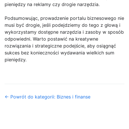
pieniędzy na reklamy czy drogie narzędzia.
Podsumowując, prowadzenie portalu biznesowego nie
musi być drogie, jeśli podejdziemy do tego z głową i
wykorzystamy dostępne narzędzia i zasoby w sposób
odpowiedni. Warto postawić na kreatywne
rozwiązania i strategiczne podejście, aby osiągnąć
sukces bez konieczności wydawania wielkich sum
pieniędzy.
← Powrót do kategorii: Biznes i finanse