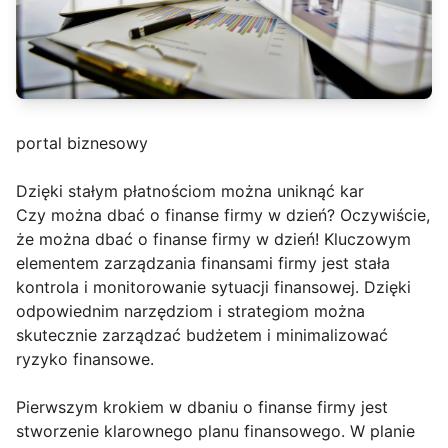
portal biznesowy
Dzięki stałym płatnościom można uniknąć kar
Czy można dbać o finanse firmy w dzień? Oczywiście,
że można dbać o finanse firmy w dzień! Kluczowym
elementem zarządzania finansami firmy jest stała
kontrola i monitorowanie sytuacji finansowej. Dzięki
odpowiednim narzędziom i strategiom można
skutecznie zarządzać budżetem i minimalizować
ryzyko finansowe.
Pierwszym krokiem w dbaniu o finanse firmy jest
stworzenie klarownego planu finansowego. W planie