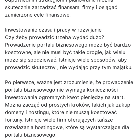
skutecznie zarządzać finansami firmy i osiągać
zamierzone cele finansowe.
Inwestowanie czasu i pracy w rozwijanie
Czy żeby prowadzić trzeba wydać dużo?
Prowadzenie portalu biznesowego może być bardzo
kosztowne, ale nie musi być takie drogie, jak wielu
może się spodziewać. Istnieje wiele sposobów, aby
prowadzić skuteczny , nie wydając przy tym majątku.
Po pierwsze, ważne jest zrozumienie, że prowadzenie
portalu biznesowego nie wymaga konieczności
inwestowania ogromnych kwot pieniędzy na start.
Można zacząć od prostych kroków, takich jak zakup
domeny i hostingu, które nie muszą kosztować
fortuny. Istnieje wiele firm oferujących tańsze
rozwiązania hostingowe, które są wystarczające dla
portalu biznesowego.