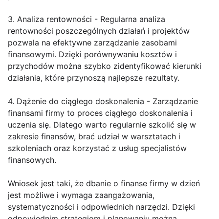
3. Analiza rentowności - Regularna analiza
rentowności poszczególnych działań i projektów
pozwala na efektywne zarządzanie zasobami
finansowymi. Dzięki porównywaniu kosztów i
przychodów można szybko zidentyfikować kierunki
działania, które przynoszą najlepsze rezultaty.
4. Dążenie do ciągłego doskonalenia - Zarządzanie
finansami firmy to proces ciągłego doskonalenia i
uczenia się. Dlatego warto regularnie szkolić się w
zakresie finansów, brać udział w warsztatach i
szkoleniach oraz korzystać z usług specjalistów
finansowych.
Wniosek jest taki, że dbanie o finanse firmy w dzień
jest możliwe i wymaga zaangażowania,
systematyczności i odpowiednich narzędzi. Dzięki
odpowiednim strategiom i planowaniu można