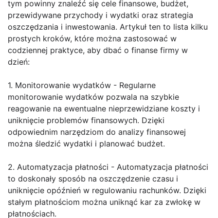
tym powinny znaleźć się cele finansowe, budżet,
przewidywane przychody i wydatki oraz strategia
oszczędzania i inwestowania. Artykuł ten to lista kilku
prostych kroków, które można zastosować w
codziennej praktyce, aby dbać o finanse firmy w
dzień:
1. Monitorowanie wydatków - Regularne
monitorowanie wydatków pozwala na szybkie
reagowanie na ewentualne nieprzewidziane koszty i
uniknięcie problemów finansowych. Dzięki
odpowiednim narzędziom do analizy finansowej
można śledzić wydatki i planować budżet.
2. Automatyzacja płatności - Automatyzacja płatności
to doskonały sposób na oszczędzenie czasu i
uniknięcie opóźnień w regulowaniu rachunków. Dzięki
stałym płatnościom można uniknąć kar za zwłokę w
płatnościach.