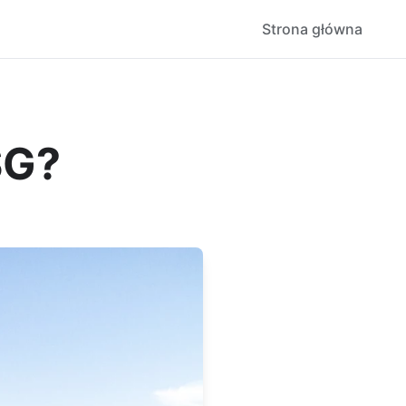
Strona główna
SG?