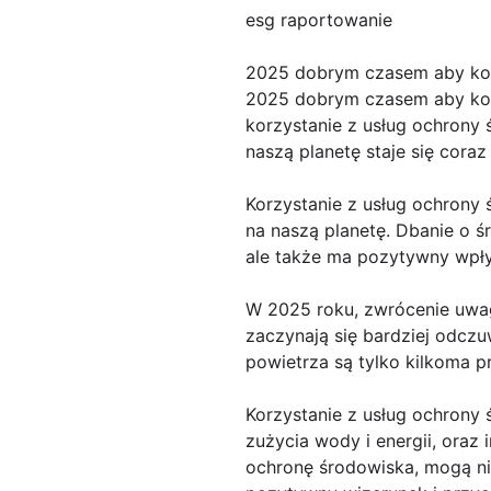
esg raportowanie
2025 dobrym czasem aby ko
2025 dobrym czasem aby kor
korzystanie z usług ochrony 
naszą planetę staje się coraz 
Korzystanie z usług ochron
na naszą planetę. Dbanie o ś
ale także ma pozytywny wpły
W 2025 roku, zwrócenie uwag
zaczynają się bardziej odczu
powietrza są tylko kilkoma p
Korzystanie z usług ochrony 
zużycia wody i energii, oraz 
ochronę środowiska, mogą ni