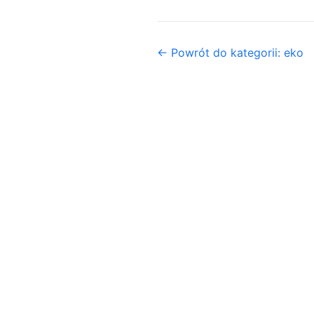
← Powrót do kategorii: eko