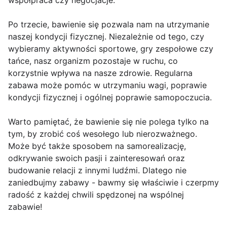
współpraca czy negocjacje.
Po trzecie, bawienie się pozwala nam na utrzymanie
naszej kondycji fizycznej. Niezależnie od tego, czy
wybieramy aktywności sportowe, gry zespołowe czy
tańce, nasz organizm pozostaje w ruchu, co
korzystnie wpływa na nasze zdrowie. Regularna
zabawa może pomóc w utrzymaniu wagi, poprawie
kondycji fizycznej i ogólnej poprawie samopoczucia.
Warto pamiętać, że bawienie się nie polega tylko na
tym, by zrobić coś wesołego lub nierozważnego.
Może być także sposobem na samorealizację,
odkrywanie swoich pasji i zainteresowań oraz
budowanie relacji z innymi ludźmi. Dlatego nie
zaniedbujmy zabawy - bawmy się właściwie i czerpmy
radość z każdej chwili spędzonej na wspólnej
zabawie!