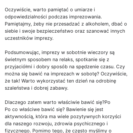
Oczywiście, warto pamiętać o umiarze i
odpowiedzialności podczas imprezowania.
Pamiętajmy, żeby nie przesadzać z alkoholem, dbać o
siebie i swoje bezpieczeństwo oraz szanować innych
uczestników imprezy.
Podsumowując, imprezy w sobotnie wieczory są
świetnym sposobem na relaks, spotkanie się z
przyjaciółmi i dobry sposób na spędzenie czasu. Czy
można się bawić na imprezach w sobotę? Oczywiście,
że tak! Warto wykorzystać ten dzień na odrobinę
szaleństwa i dobrej zabawy.
Dlaczego zatem warto właściwie bawić się?Po
Po co właściwe bawić się? Bawienie się jest
aktywnością, która ma wiele pozytywnych korzyści
dla naszego rozwoju, zdrowia psychicznego i
fizycznego. Pomimo tego, że często myślimy o