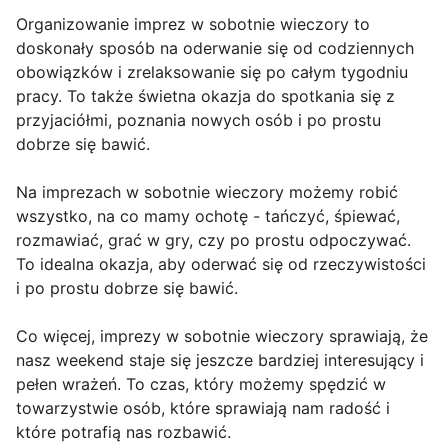
Organizowanie imprez w sobotnie wieczory to
doskonały sposób na oderwanie się od codziennych
obowiązków i zrelaksowanie się po całym tygodniu
pracy. To także świetna okazja do spotkania się z
przyjaciółmi, poznania nowych osób i po prostu
dobrze się bawić.
Na imprezach w sobotnie wieczory możemy robić
wszystko, na co mamy ochotę - tańczyć, śpiewać,
rozmawiać, grać w gry, czy po prostu odpoczywać.
To idealna okazja, aby oderwać się od rzeczywistości
i po prostu dobrze się bawić.
Co więcej, imprezy w sobotnie wieczory sprawiają, że
nasz weekend staje się jeszcze bardziej interesujący i
pełen wrażeń. To czas, który możemy spędzić w
towarzystwie osób, które sprawiają nam radość i
które potrafią nas rozbawić.