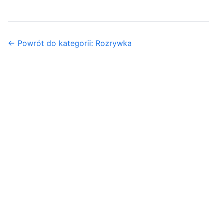
← Powrót do kategorii: Rozrywka