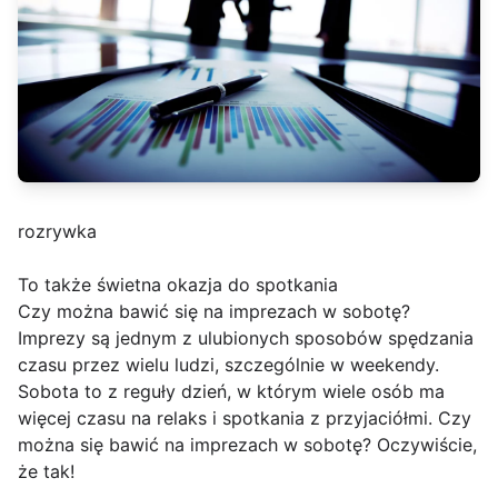
rozrywka
To także świetna okazja do spotkania
Czy można bawić się na imprezach w sobotę?
Imprezy są jednym z ulubionych sposobów spędzania
czasu przez wielu ludzi, szczególnie w weekendy.
Sobota to z reguły dzień, w którym wiele osób ma
więcej czasu na relaks i spotkania z przyjaciółmi. Czy
można się bawić na imprezach w sobotę? Oczywiście,
że tak!