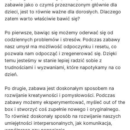
zabawie jako o czymś przeznaczonym głównie dla
dzieci, jest to równie ważne dla dorosłych. Dlaczego
zatem warto właściwie bawić się?
Po pierwsze, bawiąc się możemy oderwać się od
codziennych problemów i stresów. Podczas zabawy
nasz umysł ma możliwość odpoczynku i resetu, co
pozwala nam odpocząć i zregenerować się. Dzięki
temu jesteśmy w stanie lepiej radzić sobie z
trudnościami i wyzwaniami, które napotykamy na co
dzień.
Po drugie, zabawa jest doskonałym sposobem na
rozwijanie kreatywności i pomysłowości. Podczas
zabawy możemy eksperymentować, myśleć out of the
box i stworzyć coś zupełnie nowego i oryginalnego.
To również doskonały sposób na rozwijanie naszych
umiejętności interpersonalnych, jak komunikacja,