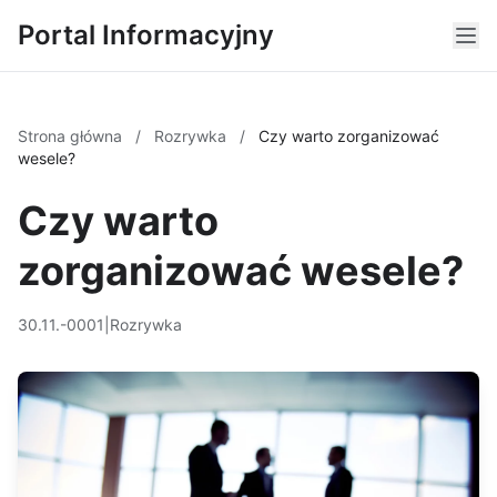
Portal Informacyjny
Strona główna
/
Rozrywka
/
Czy warto zorganizować
wesele?
Czy warto
zorganizować wesele?
30.11.-0001
|
Rozrywka