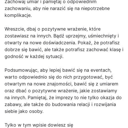
Zachowaj umiar i pamiętaj o odpowiednim
zachowaniu, aby nie narazić się na niepotrzebne
komplikacje.
Wreszcie, dbaj o pozytywne wrażenie, które
zostawiasz na innych. Bądź uprzejmy, uśmiechnięty i
otwarty na nowe doświadczenia. Pokaż, że potrafisz
dobrze się bawić, ale także potrafisz zachować klasę i
godność w każdej sytuacji.
Podsumowując, aby lepiej bawić się na eventach,
warto odpowiednio się do nich przygotować, być
otwartym na nowe znajomości, bawić się z umiarem
oraz dbać o pozytywne wrażenie, jakie zostawiamy
na innych. Pamiętaj, że imprezy to nie tylko okazja do
zabawy, ale także do budowania relacji i rozwijania
siebie jako osoby.
Tylko w tym wpisie dowiesz się