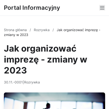
Portal Informacyjny
Strona główna
/
Rozrywka
/
Jak organizować imprezę -
zmiany w 2023
Jak organizować
imprezę - zmiany w
2023
30.11.-0001
|
Rozrywka