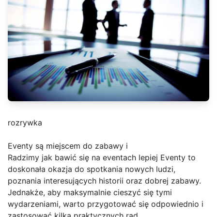
rozrywka
Eventy są miejscem do zabawy i
Radzimy jak bawić się na eventach lepiej Eventy to
doskonała okazja do spotkania nowych ludzi,
poznania interesujących historii oraz dobrej zabawy.
Jednakże, aby maksymalnie cieszyć się tymi
wydarzeniami, warto przygotować się odpowiednio i
zastosować kilka praktycznych rad.