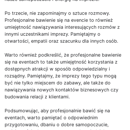
Po trzecie, nie zapominajmy o sztuce rozmowy.
Profesjonalne bawienie się na evencie to również
umiejętność nawiązywania interesujących rozmów z
innymi uczestnikami imprezy. Pamiętajmy o
otwartości, empatii oraz szacunku dla innych osób.
Warto również podkreślić, że profesjonalne bawienie
się na eventach to także umiejętność korzystania z
dostępnych atrakcji w sposób odpowiedzialny i
rozsądny. Pamiętajmy, że imprezy tego typu mogą
być nie tylko miejscem do zabawy, ale także do
nawiązywania nowych kontaktów biznesowych czy
budowania relacji z klientami.
Podsumowując, aby profesjonalnie bawić się na
eventach, warto pamiętać o odpowiednim
przygotowaniu, dbaniu o dobre samopoczucie,