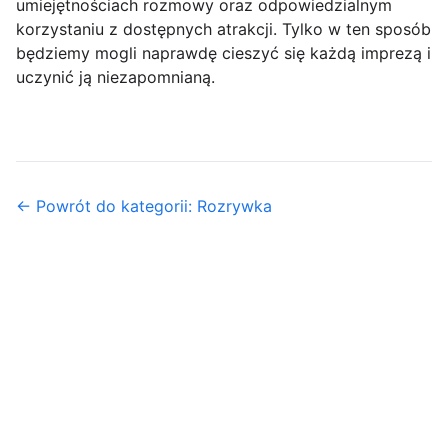
umiejętnościach rozmowy oraz odpowiedzialnym
korzystaniu z dostępnych atrakcji. Tylko w ten sposób
będziemy mogli naprawdę cieszyć się każdą imprezą i
uczynić ją niezapomnianą.
← Powrót do kategorii: Rozrywka