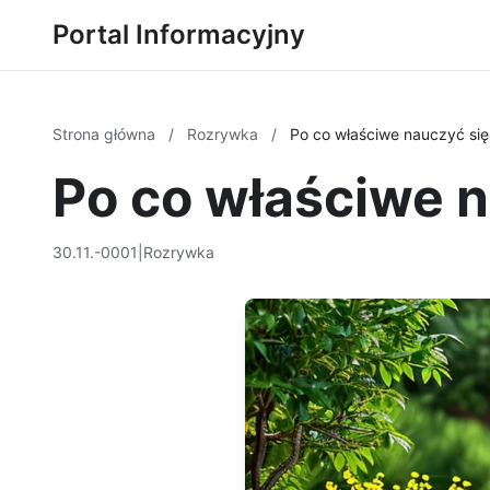
Portal Informacyjny
Strona główna
/
Rozrywka
/
Po co właściwe nauczyć się
Po co właściwe n
30.11.-0001
|
Rozrywka