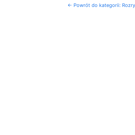
← Powrót do kategorii: Rozr