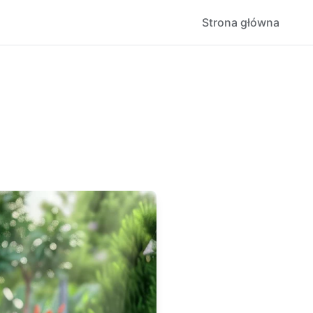
Strona główna