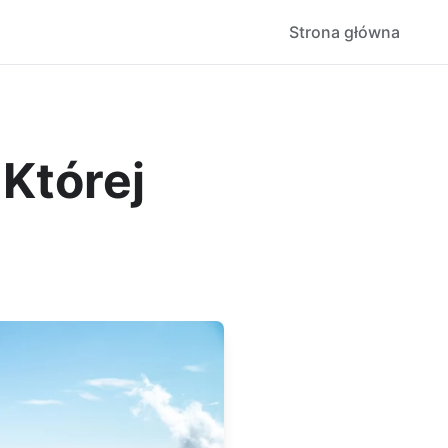
Strona główna
Której