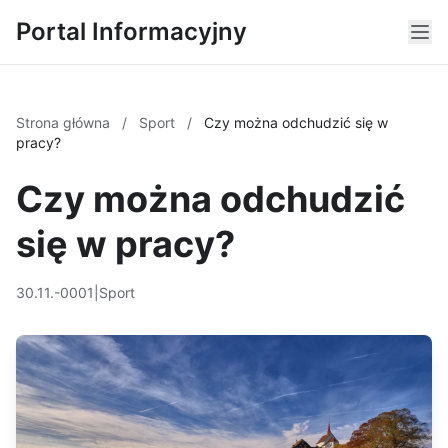
Portal Informacyjny
Strona główna
/
Sport
/
Czy można odchudzić się w
pracy?
Czy można odchudzić
się w pracy?
30.11.-0001
|
Sport