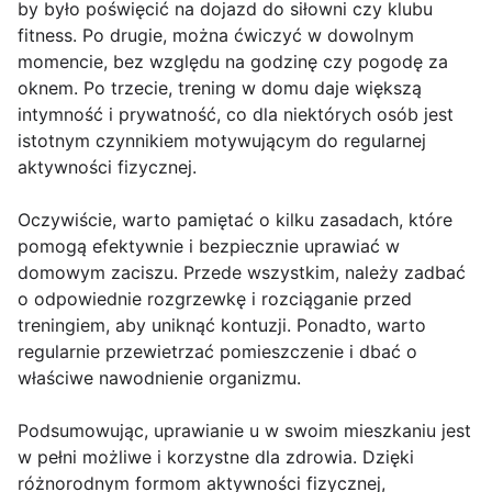
by było poświęcić na dojazd do siłowni czy klubu
fitness. Po drugie, można ćwiczyć w dowolnym
momencie, bez względu na godzinę czy pogodę za
oknem. Po trzecie, trening w domu daje większą
intymność i prywatność, co dla niektórych osób jest
istotnym czynnikiem motywującym do regularnej
aktywności fizycznej.
Oczywiście, warto pamiętać o kilku zasadach, które
pomogą efektywnie i bezpiecznie uprawiać w
domowym zaciszu. Przede wszystkim, należy zadbać
o odpowiednie rozgrzewkę i rozciąganie przed
treningiem, aby uniknąć kontuzji. Ponadto, warto
regularnie przewietrzać pomieszczenie i dbać o
właściwe nawodnienie organizmu.
Podsumowując, uprawianie u w swoim mieszkaniu jest
w pełni możliwe i korzystne dla zdrowia. Dzięki
różnorodnym formom aktywności fizycznej,