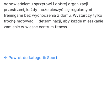
odpowiedniemu sprzętowi i dobrej organizacji
przestrzeni, każdy może cieszyć się regularnymi
treningami bez wychodzenia z domu. Wystarczy tylko
trochę motywacji i determinacji, aby każde mieszkanie
zamienić w własne centrum fitness.
← Powrót do kategorii: Sport