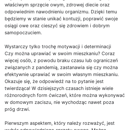
właściwym sprzęcie owym, zdrowej diecie oraz
odpowiednim nawodnieniu organizmu. Dzięki temu
będziemy w stanie unikać kontuzji, poprawić swoje
osiągi owe oraz cieszyć się zdrowiem i dobrym
samopoczuciem.
Wystarczy tylko trochę motywacji i determinacji
Czy można uprawiać w swoim mieszkaniu? Coraz
więcej osób, z powodu braku czasu lub ograniczeń
związanych z pandemią, zastanawia się czy można
efektywnie uprawiać w swoim własnym mieszkaniu.
Okazuje się, że odpowiedź na to pytanie jest
twierdząca! W dzisiejszych czasach istnieje wiele
różnorodnych form ćwiczeń, które można wykonywać
w domowym zaciszu, nie wychodząc nawet poza
próg drzwi.
Pierwszym aspektem, który należy rozważyć, jest