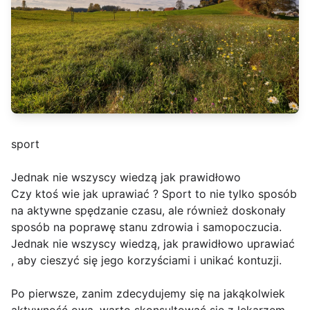
sport
Jednak nie wszyscy wiedzą jak prawidłowo
Czy ktoś wie jak uprawiać ? Sport to nie tylko sposób
na aktywne spędzanie czasu, ale również doskonały
sposób na poprawę stanu zdrowia i samopoczucia.
Jednak nie wszyscy wiedzą, jak prawidłowo uprawiać
, aby cieszyć się jego korzyściami i unikać kontuzji.
Po pierwsze, zanim zdecydujemy się na jakąkolwiek