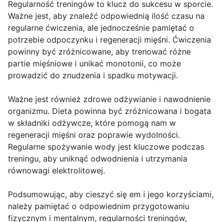
Regularność treningów to klucz do sukcesu w sporcie.
Ważne jest, aby znaleźć odpowiednią ilość czasu na
regularne ćwiczenia, ale jednocześnie pamiętać o
potrzebie odpoczynku i regeneracji mięśni. Ćwiczenia
powinny być zróżnicowane, aby trenować różne
partie mięśniowe i unikać monotonii, co może
prowadzić do znudzenia i spadku motywacji.
Ważne jest również zdrowe odżywianie i nawodnienie
organizmu. Dieta powinna być zróżnicowana i bogata
w składniki odżywcze, które pomogą nam w
regeneracji mięśni oraz poprawie wydolności.
Regularne spożywanie wody jest kluczowe podczas
treningu, aby uniknąć odwodnienia i utrzymania
równowagi elektrolitowej.
Podsumowując, aby cieszyć się em i jego korzyściami,
należy pamiętać o odpowiednim przygotowaniu
fizycznym i mentalnym, regularności treningów,