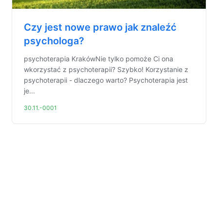
Czy jest nowe prawo jak znaleźć
psychologa?
psychoterapia KrakówNie tylko pomoże Ci ona
wkorzystać z psychoterapii? Szybko! Korzystanie z
psychoterapii - dlaczego warto? Psychoterapia jest
je...
30.11.-0001