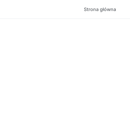
Strona główna