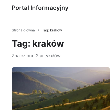
Portal Informacyjny
Strona główna
/
Tag: kraków
Tag: kraków
Znaleziono 2 artykułów